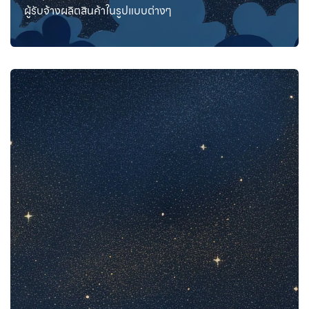
ผู้รับจ้างผลิตสินค้าในรูปแบบต่างๆ