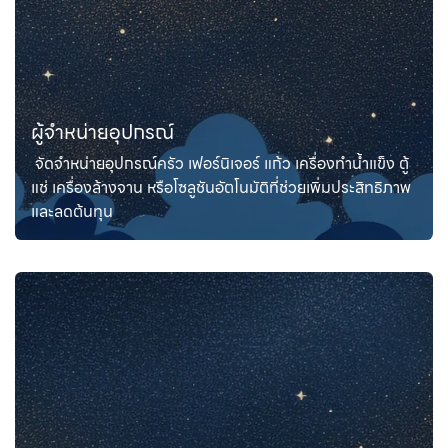
ผู้จำหน่ายอุปกรณ์
จัดจำหน่ายอุปกรณ์ครัว เฟอร์นิเจอร์ แก้ว เครื่องทำน้ำแข็ง ตู้
แช่ เครื่องล้างจาน หรือโซลูชันอัตโนมัติที่ช่วยเพิ่มประสิทธิภาพ
และลดต้นทุน