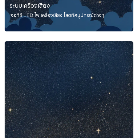
ระบบเครื่องเสียง
จอทีวี LED ไฟ เครื่องเสียง โสตทัศนูปกรณ์ต่างๆ