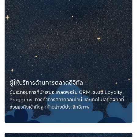
ผู้ให้บริการด้านการตลาดดิจิทัล
ผู้ประกอบการที่นำเสนอแพลตฟอร์ม CRM, ระบบ Loyalty
Programs, การทำการตลาดออนไลน์ และเทคโนโลยีดิจิทัลที่
ช่วยธุรกิจเข้าถึงลูกค้าอย่างมีประสิทธิภาพ