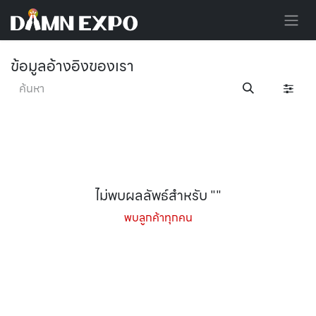
Skip to Content
ข้อมูลอ้างอิงของเรา
ไม่พบผลลัพธ์สำหรับ "
"
พบลูกค้าทุกคน