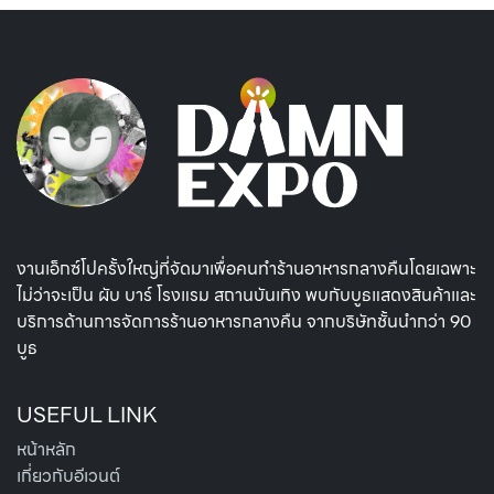
งานเอ็กซ์โปครั้งใหญ่ที่จัดมาเพื่อคนทำร้านอาหารกลางคืนโดยเฉพาะ
ไม่ว่าจะเป็น ผับ บาร์ โรงแรม สถานบันเทิง พบกับบูธแสดงสินค้าและ
บริการด้านการจัดการร้านอาหารกลางคืน จากบริษัทชั้นนำกว่า 90
บูธ
USEFUL LINK
หน้าหลัก
เกี่ยวกับอีเวนต์