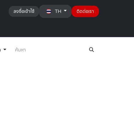
ลงชื่อเข้าใช้
TH
ติดต่อเรา
ติดต่อเรา
ด