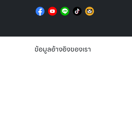
Skip to Content
หน้าแรก
ข้อมูลอ้างอิงของเรา