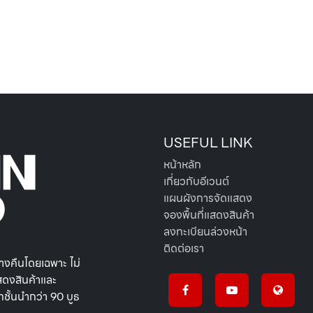
USEFUL LINK
หน้าหลัก
เกี่ยวกับอีเวนต์
แผนผังการจัดแสดง
จองพื้นที่แสดงสินค้า
ลงทะเบียนล่วงหน้า
ติดต่อเรา
ลางคืนโดยเฉพาะ ไม่
สดงสินค้าและ
ชั้นนำกว่า 90 บูธ