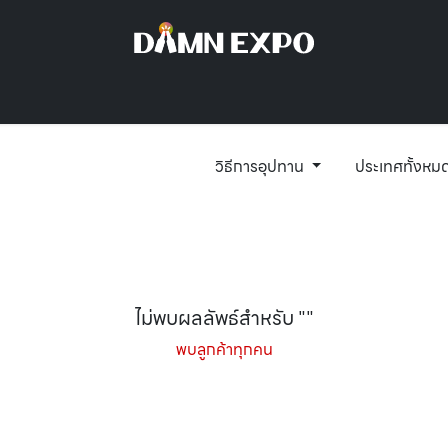
ข้อมูลการแสดง
ผู้แสดงสินค้า
ผู้เข้าชม
สื่อประชาสัมพันธ์
วิธีการอุปทาน
ประเทศทั้งหม
ไม่พบผลลัพธ์สำหรับ "
"
พบลูกค้าทุกคน