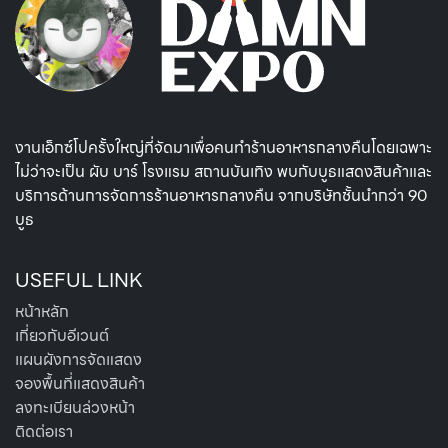
งานเอ็กซ์โปครั้งใหญ่ที่จัดมาเพื่อคนทำร้านอาหารกลางคืนโดยเฉพาะ
ไม่ว่าจะเป็น ผับ บาร์ โรงแรม สถานบันเทิง พบกับบูธแสดงสินค้าและ
บริการด้านการจัดการร้านอาหารกลางคืน จากบริษัทชั้นนำกว่า 90
บูธ
USEFUL LINK
หน้าหลัก
เกี่ยวกับอีเวนต์
แผนผังการจัดแสดง
จองพื้นที่แสดงสินค้า
ลงทะเบียนล่วงหน้า
ติดต่อเรา